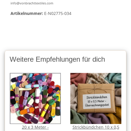
info@vonbrachttextiles.com
Artikelnummer:
E-N02775-034
Weitere Empfehlungen für dich
20 x 3 Meter -
Strickbündchen 10 x 0,5