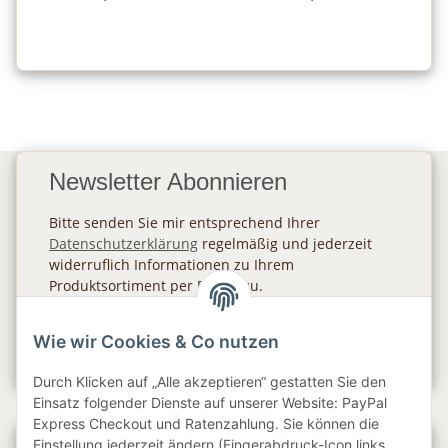
Newsletter Abonnieren
Bitte senden Sie mir entsprechend Ihrer
Datenschutzerklärung
regelmäßig und jederzeit
widerruflich Informationen zu Ihrem
Produktsortiment per E-Mail zu.
Abonnieren
Wie wir Cookies & Co nutzen
Newsletter Abonnieren
Durch Klicken auf „Alle akzeptieren“ gestatten Sie den
Einsatz folgender Dienste auf unserer Website: PayPal
Express Checkout und Ratenzahlung. Sie können die
Einstellung jederzeit ändern (Fingerabdruck-Icon links