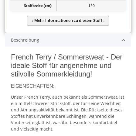
Stoffbreite (cm):
150
Beschreibung
French Terry / Sommersweat - Der
ideale Stoff für angenehme und
stilvolle Sommerkleidung!
EIGENSCHAFTEN:
Unser French Terry, auch bekannt als Sommersweat, ist
ein mittelschwerer Strickstoff, der für seine Weichheit
und Atmungsaktivität bekannt ist. Die Rückseite dieses
Stoffes hat unverkennbare Schlingen, während die
Vorderseite glatt ist, was ihn besonders komfortabel
und vielseitig macht.