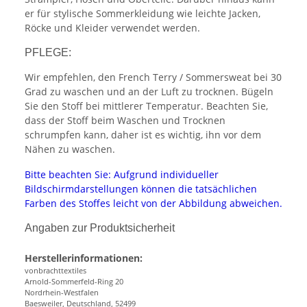
er für stylische Sommerkleidung wie leichte Jacken,
Röcke und Kleider verwendet werden.
PFLEGE:
Wir empfehlen, den French Terry / Sommersweat bei 30
Grad zu waschen und an der Luft zu trocknen. Bügeln
Sie den Stoff bei mittlerer Temperatur. Beachten Sie,
dass der Stoff beim Waschen und Trocknen
schrumpfen kann, daher ist es wichtig, ihn vor dem
Nähen zu waschen.
Bitte beachten Sie: Aufgrund individueller
Bildschirmdarstellungen können die tatsächlichen
Farben des Stoffes leicht von der Abbildung abweichen.
Angaben zur Produktsicherheit
Herstellerinformationen:
vonbrachttextiles
Arnold-Sommerfeld-Ring 20
Nordrhein-Westfalen
Baesweiler, Deutschland, 52499