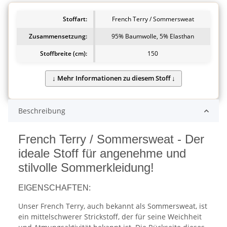
Stoffart:
French Terry / Sommersweat
Zusammensetzung:
95% Baumwolle, 5% Elasthan
Stoffbreite (cm):
150
Beschreibung
French Terry / Sommersweat - Der
ideale Stoff für angenehme und
stilvolle Sommerkleidung!
EIGENSCHAFTEN:
Unser French Terry, auch bekannt als Sommersweat, ist
ein mittelschwerer Strickstoff, der für seine Weichheit