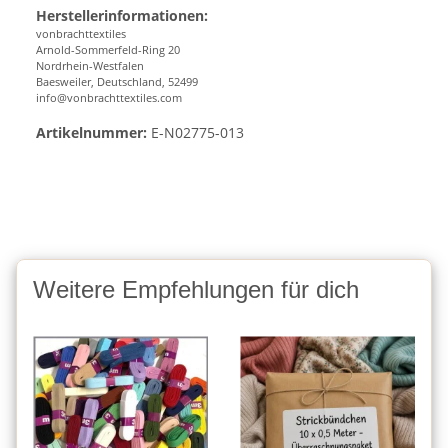
Herstellerinformationen:
vonbrachttextiles
Arnold-Sommerfeld-Ring 20
Nordrhein-Westfalen
Baesweiler, Deutschland, 52499
info@vonbrachttextiles.com
Artikelnummer:
E-N02775-013
Weitere Empfehlungen für dich