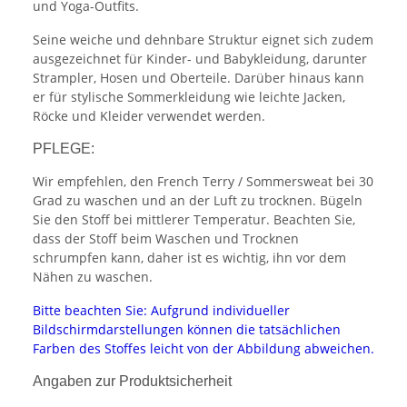
und Yoga-Outfits.
Seine weiche und dehnbare Struktur eignet sich zudem
ausgezeichnet für Kinder- und Babykleidung, darunter
Strampler, Hosen und Oberteile. Darüber hinaus kann
er für stylische Sommerkleidung wie leichte Jacken,
Röcke und Kleider verwendet werden.
PFLEGE:
Wir empfehlen, den French Terry / Sommersweat bei 30
Grad zu waschen und an der Luft zu trocknen. Bügeln
Sie den Stoff bei mittlerer Temperatur. Beachten Sie,
dass der Stoff beim Waschen und Trocknen
schrumpfen kann, daher ist es wichtig, ihn vor dem
Nähen zu waschen.
Bitte beachten Sie: Aufgrund individueller
Bildschirmdarstellungen können die tatsächlichen
Farben des Stoffes leicht von der Abbildung abweichen.
Angaben zur Produktsicherheit