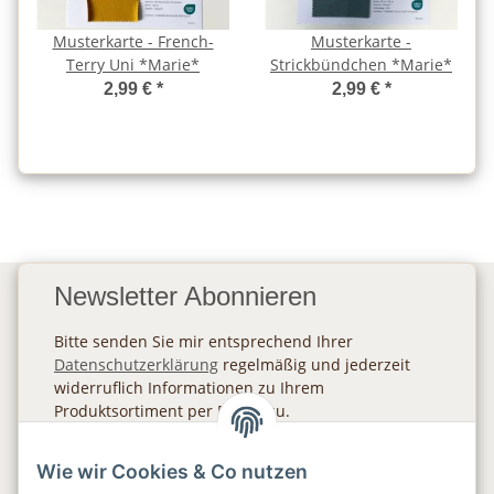
Musterkarte - French-
Musterkarte -
Terry Uni *Marie*
Strickbündchen *Marie*
2,99 €
*
2,99 €
*
Newsletter Abonnieren
Bitte senden Sie mir entsprechend Ihrer
Datenschutzerklärung
regelmäßig und jederzeit
widerruflich Informationen zu Ihrem
Produktsortiment per E-Mail zu.
Abonnieren
Wie wir Cookies & Co nutzen