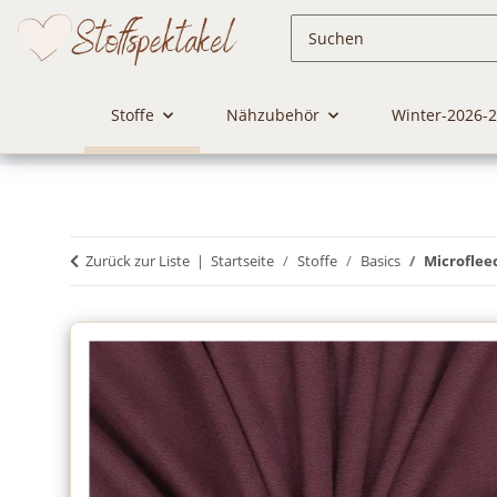
Stoffe
Nähzubehör
Winter-2026-
Zurück zur Liste
Startseite
Stoffe
Basics
Microflee