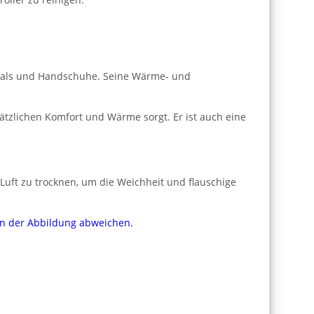
Schals und Handschuhe. Seine Wärme- und
sätzlichen Komfort und Wärme sorgt. Er ist auch eine
Luft zu trocknen, um die Weichheit und flauschige
von der Abbildung abweichen.