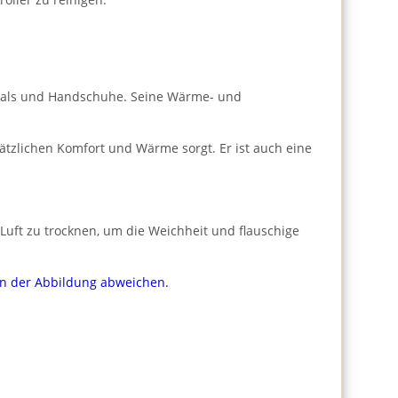
Schals und Handschuhe. Seine Wärme- und
sätzlichen Komfort und Wärme sorgt. Er ist auch eine
Luft zu trocknen, um die Weichheit und flauschige
von der Abbildung abweichen.