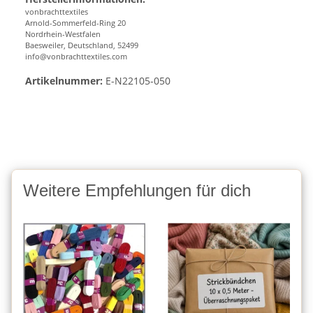
vonbrachttextiles
Arnold-Sommerfeld-Ring 20
Nordrhein-Westfalen
Baesweiler, Deutschland, 52499
info@vonbrachttextiles.com
Artikelnummer:
E-N22105-050
Weitere Empfehlungen für dich