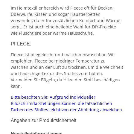
Im Heimtextilienbereich wird Fleece oft für Decken,
Überwürfe, Kissen und sogar Haustierbetten
verwendet, da er für zusätzlichen Komfort und Wärme
sorgt. Er ist auch eine beliebte Wahl für DIY-Projekte
wie Plüschtiere oder warme Hausschuhe.
PFLEGE:
Fleece ist pflegeleicht und maschinenwaschbar. Wir
empfehlen, Fleece bei niedriger Temperatur zu
waschen und an der Luft zu trocknen, um die Weichheit
und flauschige Textur des Stoffes zu erhalten.
Vermeiden Sie Bügeln, da Hitze den Stoff beschädigen
kann.
Bitte beachten Sie: Aufgrund individueller
Bildschirmdarstellungen können die tatsächlichen
Farben des Stoffes leicht von der Abbildung abweichen.
Angaben zur Produktsicherheit
Herstellerinformationen: