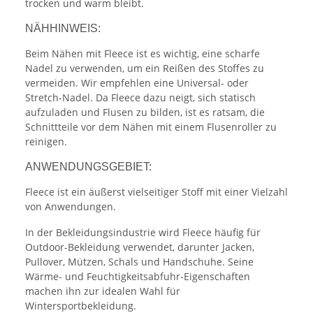
trocken und warm bleibt.
NÄHHINWEIS:
Beim Nähen mit Fleece ist es wichtig, eine scharfe
Nadel zu verwenden, um ein Reißen des Stoffes zu
vermeiden. Wir empfehlen eine Universal- oder
Stretch-Nadel. Da Fleece dazu neigt, sich statisch
aufzuladen und Flusen zu bilden, ist es ratsam, die
Schnittteile vor dem Nähen mit einem Flusenroller zu
reinigen.
ANWENDUNGSGEBIET:
Fleece ist ein äußerst vielseitiger Stoff mit einer Vielzahl
von Anwendungen.
In der Bekleidungsindustrie wird Fleece häufig für
Outdoor-Bekleidung verwendet, darunter Jacken,
Pullover, Mützen, Schals und Handschuhe. Seine
Wärme- und Feuchtigkeitsabfuhr-Eigenschaften
machen ihn zur idealen Wahl für
Wintersportbekleidung.