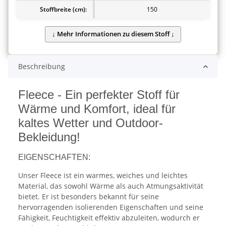
Stoffbreite (cm):
150
Beschreibung
Fleece - Ein perfekter Stoff für
Wärme und Komfort, ideal für
kaltes Wetter und Outdoor-
Bekleidung!
EIGENSCHAFTEN:
Unser Fleece ist ein warmes, weiches und leichtes
Material, das sowohl Wärme als auch Atmungsaktivität
bietet. Er ist besonders bekannt für seine
hervorragenden isolierenden Eigenschaften und seine
Fähigkeit, Feuchtigkeit effektiv abzuleiten, wodurch er