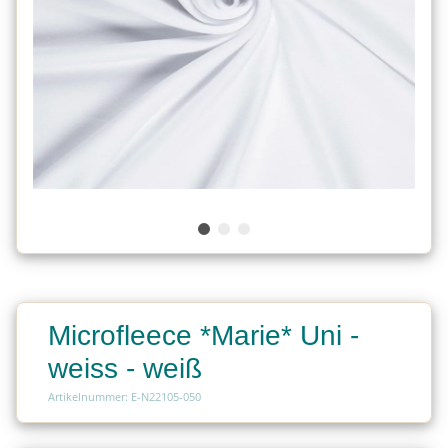
Microfleece *Marie* Uni -
weiss - weiß
Artikelnummer: E-N22105-050