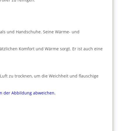
Schals und Handschuhe. Seine Wärme- und
sätzlichen Komfort und Wärme sorgt. Er ist auch eine
Luft zu trocknen, um die Weichheit und flauschige
von der Abbildung abweichen.