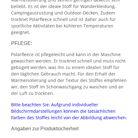
beliebt. Es ist der ideale Stoff für Wanderkleidung,
Campingausrüstung und Outdoor-Decken. Zudem
trocknet Polarfleece schnell und ist daher auch für
sportliche Aktivitäten bei kühleren Temperaturen
geeignet.
PFLEGE:
Polarfleece ist pflegeleicht und kann in der Maschine
gewaschen werden. Er trocknet schnell und muss nicht
gebügelt werden, was ihn zu einem idealen Stoff für
den täglichen Gebrauch macht. Für den Erhalt der
Wärmeisolierung und der Textur des Stoffes empfehlen
wir, den Stoff im Schonwaschgang zu waschen und an
der Luft zu trocknen.
Bitte beachten Sie: Aufgrund individueller
Bildschirmdarstellungen können die tatsächlichen
Farben des Stoffes leicht von der Abbildung abweichen.
Angaben zur Produktsicherheit