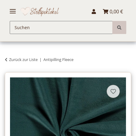
0,00 €
Zurück zur Liste
Antipilling Fleece