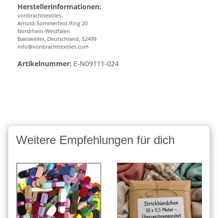
Herstellerinformationen:
vonbrachttextiles
Arnold-Sommerfeld-Ring 20
Nordrhein-Westfalen
Baesweiler, Deutschland, 52499
info@vonbrachttextiles.com
Artikelnummer:
E-N09111-024
Weitere Empfehlungen für dich