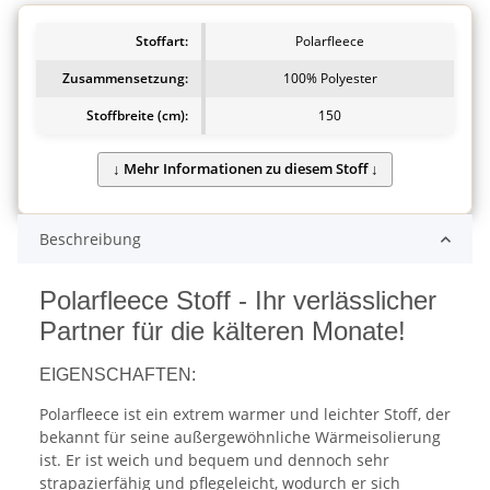
Stoffart:
Polarfleece
Zusammensetzung:
100% Polyester
Stoffbreite (cm):
150
Beschreibung
Polarfleece Stoff - Ihr verlässlicher
Partner für die kälteren Monate!
EIGENSCHAFTEN:
Polarfleece ist ein extrem warmer und leichter Stoff, der
bekannt für seine außergewöhnliche Wärmeisolierung
ist. Er ist weich und bequem und dennoch sehr
strapazierfähig und pflegeleicht, wodurch er sich