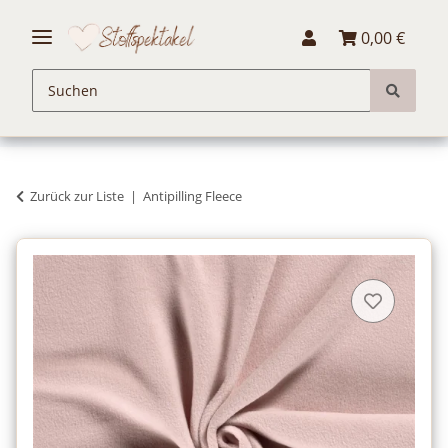
0,00 €
Zurück zur Liste
Antipilling Fleece