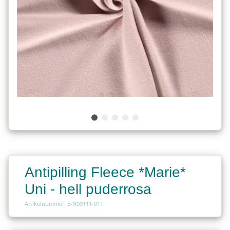
Antipilling Fleece *Marie*
Uni - hell puderrosa
Artikelnummer: E-N09111-011