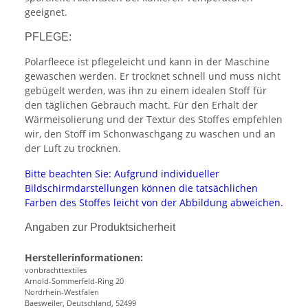
geeignet.
PFLEGE:
Polarfleece ist pflegeleicht und kann in der Maschine
gewaschen werden. Er trocknet schnell und muss nicht
gebügelt werden, was ihn zu einem idealen Stoff für
den täglichen Gebrauch macht. Für den Erhalt der
Wärmeisolierung und der Textur des Stoffes empfehlen
wir, den Stoff im Schonwaschgang zu waschen und an
der Luft zu trocknen.
Bitte beachten Sie: Aufgrund individueller
Bildschirmdarstellungen können die tatsächlichen
Farben des Stoffes leicht von der Abbildung abweichen.
Angaben zur Produktsicherheit
Herstellerinformationen:
vonbrachttextiles
Arnold-Sommerfeld-Ring 20
Nordrhein-Westfalen
Baesweiler, Deutschland, 52499