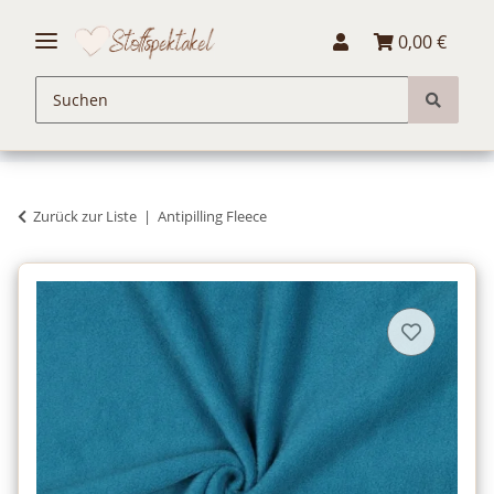
0,00 €
Zurück zur Liste
Antipilling Fleece