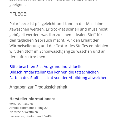
geeignet.
PFLEGE:
Polarfleece ist pflegeleicht und kann in der Maschine
gewaschen werden. Er trocknet schnell und muss nicht
gebügelt werden, was ihn zu einem idealen Stoff für
den täglichen Gebrauch macht. Für den Erhalt der
Wärmeisolierung und der Textur des Stoffes empfehlen
wir, den Stoff im Schonwaschgang zu waschen und an
der Luft zu trocknen.
Bitte beachten Sie: Aufgrund individueller
Bildschirmdarstellungen können die tatsächlichen
Farben des Stoffes leicht von der Abbildung abweichen.
Angaben zur Produktsicherheit
Herstellerinformationen:
vonbrachttextiles
Arnold-Sommerfeld-Ring 20
Nordrhein-Westfalen
Baesweiler, Deutschland, 52499