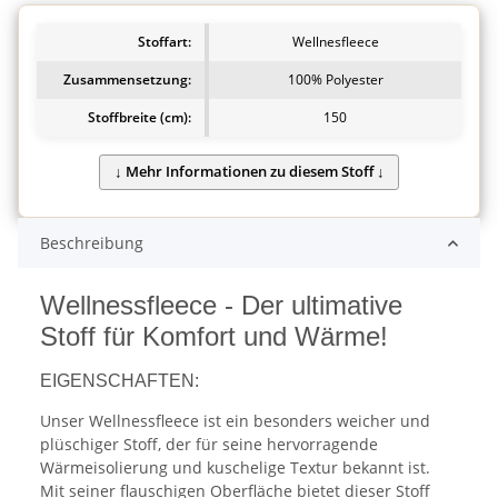
Stoffart:
Wellnesfleece
Zusammensetzung:
100% Polyester
Stoffbreite (cm):
150
Beschreibung
Wellnessfleece - Der ultimative
Stoff für Komfort und Wärme!
EIGENSCHAFTEN:
Unser Wellnessfleece ist ein besonders weicher und
plüschiger Stoff, der für seine hervorragende
Wärmeisolierung und kuschelige Textur bekannt ist.
Mit seiner flauschigen Oberfläche bietet dieser Stoff