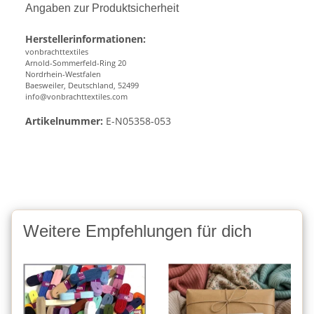
Angaben zur Produktsicherheit
Herstellerinformationen:
vonbrachttextiles
Arnold-Sommerfeld-Ring 20
Nordrhein-Westfalen
Baesweiler, Deutschland, 52499
info@vonbrachttextiles.com
Artikelnummer:
E-N05358-053
Weitere Empfehlungen für dich