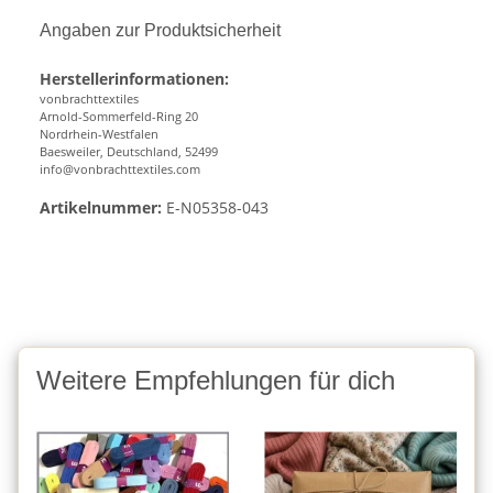
Angaben zur Produktsicherheit
Herstellerinformationen:
vonbrachttextiles
Arnold-Sommerfeld-Ring 20
Nordrhein-Westfalen
Baesweiler, Deutschland, 52499
info@vonbrachttextiles.com
Artikelnummer:
E-N05358-043
Weitere Empfehlungen für dich