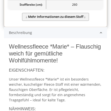
Stoffbreite (cm):
260
Beschreibung
Wellnessfleece *Marie* – Flauschig
weich für gemütliche
Wohlfühlmomente!
EIGENSCHAFTEN:
Unser Wellnessfleece *Marie* ist ein besonders
weicher, kuscheliger Fleece-Stoff mit einer wärmenden,
flauschigen Oberfläche. Er ist pflegeleicht,
formbeständig und sorgt für ein angenehmes
Tragegefühl – ideal für kalte Tage.
NÄHHINWEIS: