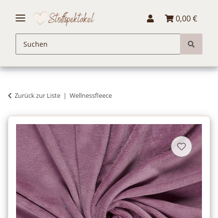
0,00 €
Zurück zur Liste
Wellnessfleece