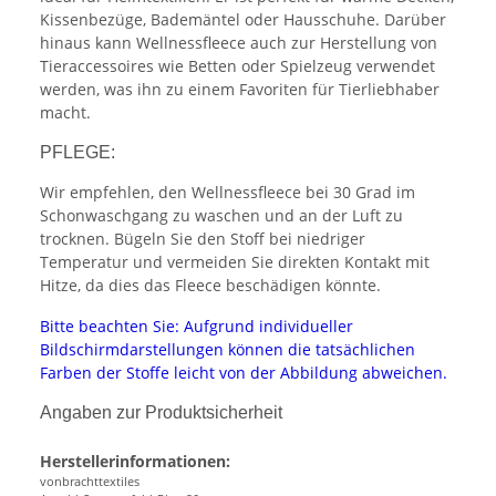
Kissenbezüge, Bademäntel oder Hausschuhe. Darüber
hinaus kann Wellnessfleece auch zur Herstellung von
Tieraccessoires wie Betten oder Spielzeug verwendet
werden, was ihn zu einem Favoriten für Tierliebhaber
macht.
PFLEGE:
Wir empfehlen, den Wellnessfleece bei 30 Grad im
Schonwaschgang zu waschen und an der Luft zu
trocknen. Bügeln Sie den Stoff bei niedriger
Temperatur und vermeiden Sie direkten Kontakt mit
Hitze, da dies das Fleece beschädigen könnte.
Bitte beachten Sie: Aufgrund individueller
Bildschirmdarstellungen können die tatsächlichen
Farben der Stoffe leicht von der Abbildung abweichen.
Angaben zur Produktsicherheit
Herstellerinformationen:
vonbrachttextiles