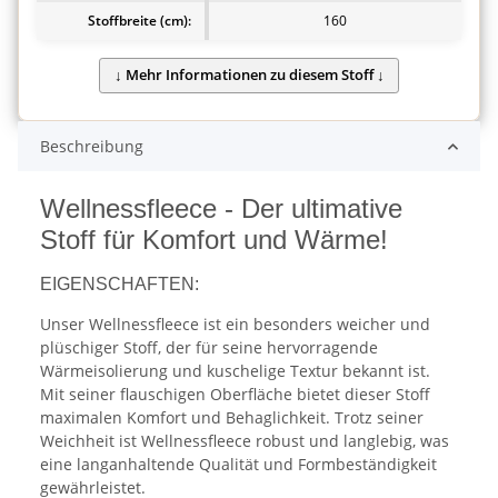
Stoffbreite (cm):
160
Beschreibung
Wellnessfleece - Der ultimative
Stoff für Komfort und Wärme!
EIGENSCHAFTEN:
Unser Wellnessfleece ist ein besonders weicher und
plüschiger Stoff, der für seine hervorragende
Wärmeisolierung und kuschelige Textur bekannt ist.
Mit seiner flauschigen Oberfläche bietet dieser Stoff
maximalen Komfort und Behaglichkeit. Trotz seiner
Weichheit ist Wellnessfleece robust und langlebig, was
eine langanhaltende Qualität und Formbeständigkeit
gewährleistet.