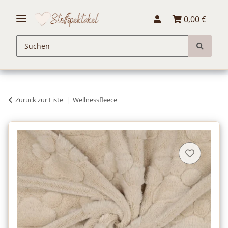
0,00 €
Zurück zur Liste
Wellnessfleece