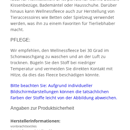
Kissenbezüge, Bademäntel oder Hausschuhe. Darüber
hinaus kann Wellnessfleece auch zur Herstellung von
Tieraccessoires wie Betten oder Spielzeug verwendet
werden, was ihn zu einem Favoriten für Tierliebhaber
macht.
PFLEGE:
Wir empfehlen, den Wellnessfleece bei 30 Grad im
Schonwaschgang zu waschen und an der Luft zu
trocknen. Bügeln Sie den Stoff bei niedriger
Temperatur und vermeiden Sie direkten Kontakt mit
Hitze, da dies das Fleece beschädigen könnte.
Bitte beachten Sie: Aufgrund individueller
Bildschirmdarstellungen können die tatsächlichen
Farben der Stoffe leicht von der Abbildung abweichen.
Angaben zur Produktsicherheit
Herstellerinformationen:
vonbrachttextiles