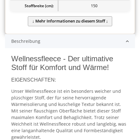
Stoffbreite (cm):
150
Beschreibung
Wellnessfleece - Der ultimative
Stoff für Komfort und Wärme!
EIGENSCHAFTEN:
Unser Wellnessfleece ist ein besonders weicher und
plüschiger Stoff, der für seine hervorragende
Wärmeisolierung und kuschelige Textur bekannt ist.
Mit seiner flauschigen Oberfläche bietet dieser Stoff
maximalen Komfort und Behaglichkeit. Trotz seiner
Weichheit ist Wellnessfleece robust und langlebig, was
eine langanhaltende Qualität und Formbeständigkeit
gewährleistet.