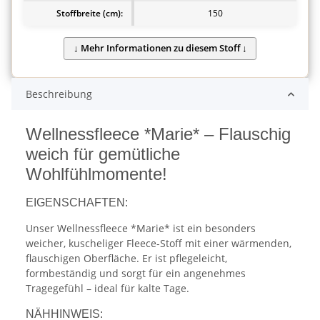
Stoffbreite (cm):
150
Beschreibung
Wellnessfleece *Marie* – Flauschig
weich für gemütliche
Wohlfühlmomente!
EIGENSCHAFTEN:
Unser Wellnessfleece *Marie* ist ein besonders
weicher, kuscheliger Fleece-Stoff mit einer wärmenden,
flauschigen Oberfläche. Er ist pflegeleicht,
formbeständig und sorgt für ein angenehmes
Tragegefühl – ideal für kalte Tage.
NÄHHINWEIS: