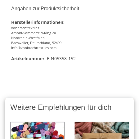
Angaben zur Produktsicherheit
Herstellerinformationen:
vonbrachttextiles
Arnold-Sommerfeld-Ring 20
Nordrhein-Westfalen
Baesweiler, Deutschland, 52499
info@vonbrachttextiles.com
Artikelnummer:
E-N05358-152
Weitere Empfehlungen für dich