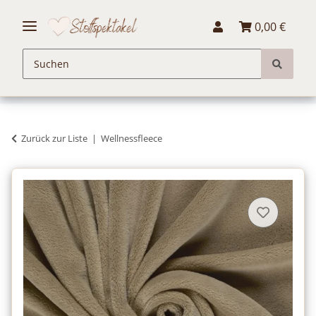
0,00 €
Zurück zur Liste
Wellnessfleece