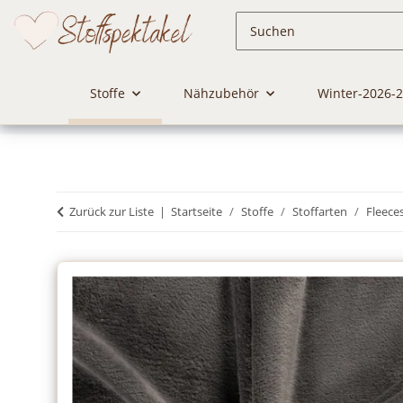
Stoffe
Nähzubehör
Winter-2026-
Zurück zur Liste
Startseite
Stoffe
Stoffarten
Fleece