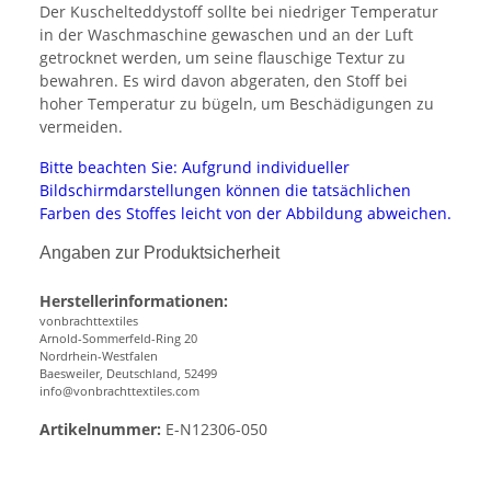
Der Kuschelteddystoff sollte bei niedriger Temperatur
in der Waschmaschine gewaschen und an der Luft
getrocknet werden, um seine flauschige Textur zu
bewahren. Es wird davon abgeraten, den Stoff bei
hoher Temperatur zu bügeln, um Beschädigungen zu
vermeiden.
Bitte beachten Sie: Aufgrund individueller
Bildschirmdarstellungen können die tatsächlichen
Farben des Stoffes leicht von der Abbildung abweichen.
Angaben zur Produktsicherheit
Herstellerinformationen:
vonbrachttextiles
Arnold-Sommerfeld-Ring 20
Nordrhein-Westfalen
Baesweiler, Deutschland, 52499
info@vonbrachttextiles.com
Artikelnummer:
E-N12306-050