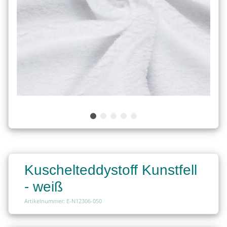
Kuschelteddystoff Kunstfell
- weiß
Artikelnummer: E-N12306-050