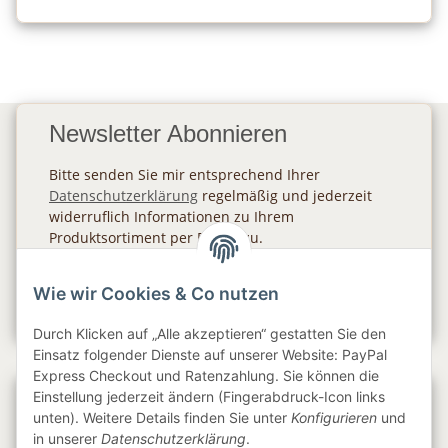
Newsletter Abonnieren
Bitte senden Sie mir entsprechend Ihrer
Datenschutzerklärung
regelmäßig und jederzeit
widerruflich Informationen zu Ihrem
Produktsortiment per E-Mail zu.
Abonnieren
Wie wir Cookies & Co nutzen
Newsletter Abonnieren
Durch Klicken auf „Alle akzeptieren“ gestatten Sie den
Einsatz folgender Dienste auf unserer Website: PayPal
Express Checkout und Ratenzahlung. Sie können die
Einstellung jederzeit ändern (Fingerabdruck-Icon links
Gesetzliche Informationen
unten). Weitere Details finden Sie unter
Konfigurieren
und
in unserer
Datenschutzerklärung
.