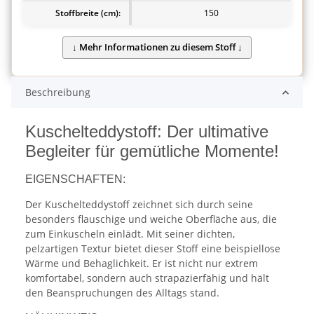
Stoffbreite (cm):
150
Beschreibung
Kuschelteddystoff: Der ultimative
Begleiter für gemütliche Momente!
EIGENSCHAFTEN:
Der Kuschelteddystoff zeichnet sich durch seine
besonders flauschige und weiche Oberfläche aus, die
zum Einkuscheln einlädt. Mit seiner dichten,
pelzartigen Textur bietet dieser Stoff eine beispiellose
Wärme und Behaglichkeit. Er ist nicht nur extrem
komfortabel, sondern auch strapazierfähig und hält
den Beanspruchungen des Alltags stand.