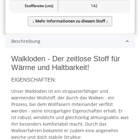
Stoffbreite (cm):
142
Beschreibung
Walkloden - Der zeitlose Stoff für
Wärme und Haltbarkeit!
EIGENSCHAFTEN:
Unser Walkloden ist ein strapazierfähiger und
wärmender Wollstoff, der durch das Walken - ein
Prozess, bei dem Wollfasern miteinander verfilzt
werden - seine einzigartigen Eigenschaften erhält. Er
ist robust, winddicht und gleichzeitig atmungsaktiv, was
ihn besonders komfortabel macht. Durch das
Walkverfahren bekommt er zudem eine angenehm
weiche und doch stabile Struktur.