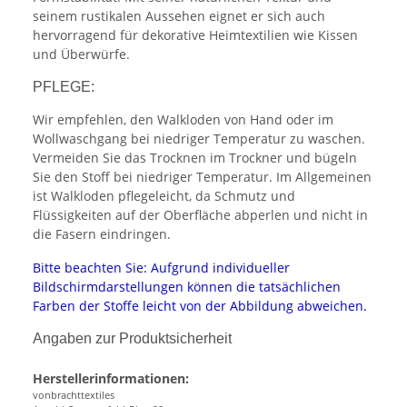
seinem rustikalen Aussehen eignet er sich auch
hervorragend für dekorative Heimtextilien wie Kissen
und Überwürfe.
PFLEGE:
Wir empfehlen, den Walkloden von Hand oder im
Wollwaschgang bei niedriger Temperatur zu waschen.
Vermeiden Sie das Trocknen im Trockner und bügeln
Sie den Stoff bei niedriger Temperatur. Im Allgemeinen
ist Walkloden pflegeleicht, da Schmutz und
Flüssigkeiten auf der Oberfläche abperlen und nicht in
die Fasern eindringen.
Bitte beachten Sie: Aufgrund individueller
Bildschirmdarstellungen können die tatsächlichen
Farben der Stoffe leicht von der Abbildung abweichen.
Angaben zur Produktsicherheit
Herstellerinformationen:
vonbrachttextiles