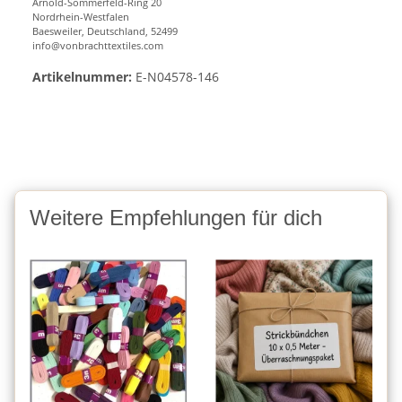
Arnold-Sommerfeld-Ring 20
Nordrhein-Westfalen
Baesweiler, Deutschland, 52499
info@vonbrachttextiles.com
Artikelnummer:
E-N04578-146
Weitere Empfehlungen für dich