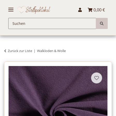
0,00 €
Zurück zur Liste
Walkloden & Wolle