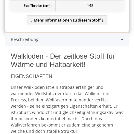
Stoffbreite (cm):
142
Beschreibung
Walkloden - Der zeitlose Stoff für
Wärme und Haltbarkeit!
EIGENSCHAFTEN:
Unser Walkloden ist ein strapazierfähiger und
wärmender Wollstoff, der durch das Walken - ein
Prozess, bei dem Wollfasern miteinander verfilzt
werden - seine einzigartigen Eigenschaften erhält. Er
ist robust, winddicht und gleichzeitig atmungsaktiv, was
ihn besonders komfortabel macht. Durch das
Walkverfahren bekommt er zudem eine angenehm
weiche und doch stabile Struktur.