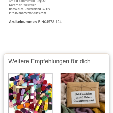
Arnold-Sommerfeld-Ring 20
Nordrhein-Westfalen
Baesweiler, Deutschland, 52499
info@vonbrachttextiles.com
Artikelnummer:
E-N04578-124
Weitere Empfehlungen für dich