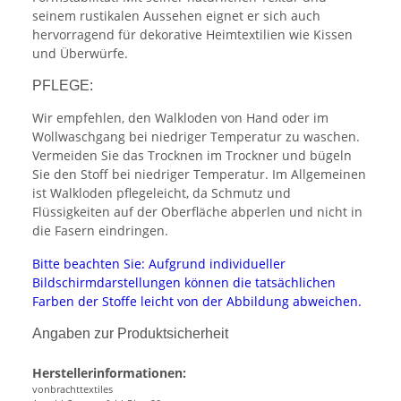
seinem rustikalen Aussehen eignet er sich auch
hervorragend für dekorative Heimtextilien wie Kissen
und Überwürfe.
PFLEGE:
Wir empfehlen, den Walkloden von Hand oder im
Wollwaschgang bei niedriger Temperatur zu waschen.
Vermeiden Sie das Trocknen im Trockner und bügeln
Sie den Stoff bei niedriger Temperatur. Im Allgemeinen
ist Walkloden pflegeleicht, da Schmutz und
Flüssigkeiten auf der Oberfläche abperlen und nicht in
die Fasern eindringen.
Bitte beachten Sie: Aufgrund individueller
Bildschirmdarstellungen können die tatsächlichen
Farben der Stoffe leicht von der Abbildung abweichen.
Angaben zur Produktsicherheit
Herstellerinformationen:
vonbrachttextiles