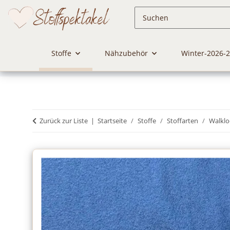
Stoffe
Nähzubehör
Winter-2026-
Zurück zur Liste
Startseite
Stoffe
Stoffarten
Walklo