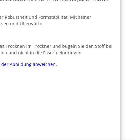
 Robustheit und Formstabilität. Mit seiner
issen und Überwürfe.
s Trocknen im Trockner und bügeln Sie den Stoff bei
len und nicht in die Fasern eindringen.
on der Abbildung abweichen.