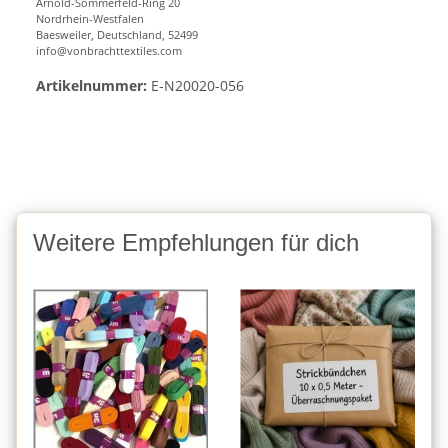
Arnold-Sommerfeld-Ring 20
Nordrhein-Westfalen
Baesweiler, Deutschland, 52499
info@vonbrachttextiles.com
Artikelnummer:
E-N20020-056
Weitere Empfehlungen für dich