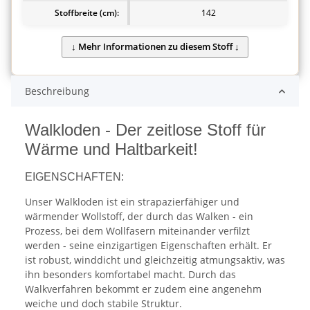
Stoffbreite (cm):
142
Beschreibung
Walkloden - Der zeitlose Stoff für
Wärme und Haltbarkeit!
EIGENSCHAFTEN:
Unser Walkloden ist ein strapazierfähiger und
wärmender Wollstoff, der durch das Walken - ein
Prozess, bei dem Wollfasern miteinander verfilzt
werden - seine einzigartigen Eigenschaften erhält. Er
ist robust, winddicht und gleichzeitig atmungsaktiv, was
ihn besonders komfortabel macht. Durch das
Walkverfahren bekommt er zudem eine angenehm
weiche und doch stabile Struktur.