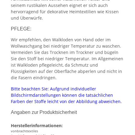
seinem rustikalen Aussehen eignet er sich auch
hervorragend für dekorative Heimtextilien wie Kissen
und Überwürfe.
PFLEGE:
Wir empfehlen, den Walkloden von Hand oder im
Wollwaschgang bei niedriger Temperatur zu waschen.
Vermeiden Sie das Trocknen im Trockner und bügeln
Sie den Stoff bei niedriger Temperatur. Im Allgemeinen
ist Walkloden pflegeleicht, da Schmutz und
Flüssigkeiten auf der Oberfläche abperlen und nicht in
die Fasern eindringen.
Bitte beachten Sie: Aufgrund individueller
Bildschirmdarstellungen können die tatsächlichen
Farben der Stoffe leicht von der Abbildung abweichen.
Angaben zur Produktsicherheit
Herstellerinformationen:
vonbrachttextiles