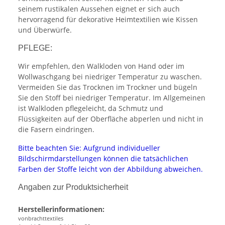
seinem rustikalen Aussehen eignet er sich auch
hervorragend für dekorative Heimtextilien wie Kissen
und Überwürfe.
PFLEGE:
Wir empfehlen, den Walkloden von Hand oder im
Wollwaschgang bei niedriger Temperatur zu waschen.
Vermeiden Sie das Trocknen im Trockner und bügeln
Sie den Stoff bei niedriger Temperatur. Im Allgemeinen
ist Walkloden pflegeleicht, da Schmutz und
Flüssigkeiten auf der Oberfläche abperlen und nicht in
die Fasern eindringen.
Bitte beachten Sie: Aufgrund individueller
Bildschirmdarstellungen können die tatsächlichen
Farben der Stoffe leicht von der Abbildung abweichen.
Angaben zur Produktsicherheit
Herstellerinformationen:
vonbrachttextiles