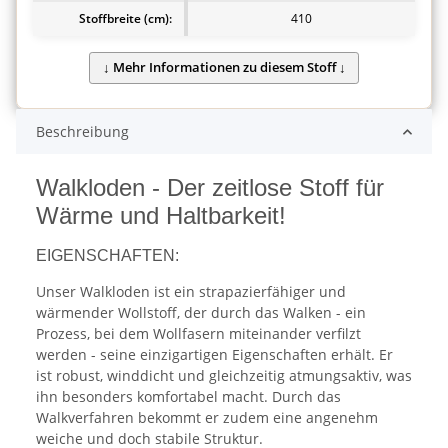
Stoffbreite (cm):
410
Beschreibung
Walkloden - Der zeitlose Stoff für
Wärme und Haltbarkeit!
EIGENSCHAFTEN:
Unser Walkloden ist ein strapazierfähiger und
wärmender Wollstoff, der durch das Walken - ein
Prozess, bei dem Wollfasern miteinander verfilzt
werden - seine einzigartigen Eigenschaften erhält. Er
ist robust, winddicht und gleichzeitig atmungsaktiv, was
ihn besonders komfortabel macht. Durch das
Walkverfahren bekommt er zudem eine angenehm
weiche und doch stabile Struktur.