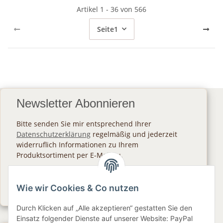
Artikel 1 - 36 von 566
Seite
1
Newsletter Abonnieren
Bitte senden Sie mir entsprechend Ihrer
Datenschutzerklärung
regelmäßig und jederzeit
widerruflich Informationen zu Ihrem
Produktsortiment per E-Mail zu.
Abonnieren
Wie wir Cookies & Co nutzen
Newsletter Abonnieren
Durch Klicken auf „Alle akzeptieren“ gestatten Sie den
Einsatz folgender Dienste auf unserer Website: PayPal