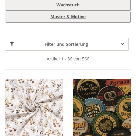
Wachstuch
Muster & Motive
Filter und Sortierung
Artikel 1 - 36 von 566