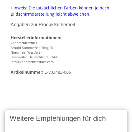
Hinweis: Die tatsächlichen Farben können je nach
Bildschirmdarstellung leicht abweichen.
Angaben zur Produktsicherheit
Herstellerinformationen:
vonbrachttextiles
Arnold-Sommerfeld-Ring 20
Nordrhein-Westfalen
Baesweiler, Deutschland, 52499
info@vonbrachttextiles.com
Artikelnummer:
E-V03483-006
Weitere Empfehlungen für dich