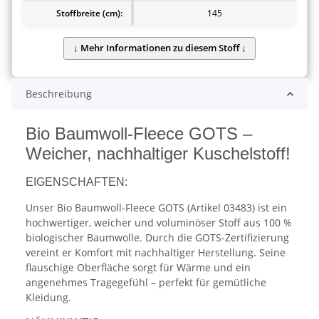
Stoffbreite (cm):
145
Beschreibung
Bio Baumwoll-Fleece GOTS –
Weicher, nachhaltiger Kuschelstoff!
EIGENSCHAFTEN:
Unser Bio Baumwoll-Fleece GOTS (Artikel 03483) ist ein
hochwertiger, weicher und voluminöser Stoff aus 100 %
biologischer Baumwolle. Durch die GOTS-Zertifizierung
vereint er Komfort mit nachhaltiger Herstellung. Seine
flauschige Oberfläche sorgt für Wärme und ein
angenehmes Tragegefühl – perfekt für gemütliche
Kleidung.