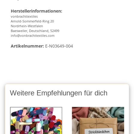
Herstellerinformationen:
vonbrachttextiles
Arnold-Sommerfeld-Ring 20
Nordrhein-Westfalen
Baesweiler, Deutschland, 52499
info@vonbrachttextiles.com
Artikelnummer:
E-N03649-004
Weitere Empfehlungen für dich