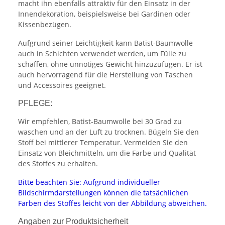
macht ihn ebenfalls attraktiv für den Einsatz in der
Innendekoration, beispielsweise bei Gardinen oder
Kissenbezügen.
Aufgrund seiner Leichtigkeit kann Batist-Baumwolle
auch in Schichten verwendet werden, um Fülle zu
schaffen, ohne unnötiges Gewicht hinzuzufügen. Er ist
auch hervorragend für die Herstellung von Taschen
und Accessoires geeignet.
PFLEGE:
Wir empfehlen, Batist-Baumwolle bei 30 Grad zu
waschen und an der Luft zu trocknen. Bügeln Sie den
Stoff bei mittlerer Temperatur. Vermeiden Sie den
Einsatz von Bleichmitteln, um die Farbe und Qualität
des Stoffes zu erhalten.
Bitte beachten Sie: Aufgrund individueller
Bildschirmdarstellungen können die tatsächlichen
Farben des Stoffes leicht von der Abbildung abweichen.
Angaben zur Produktsicherheit