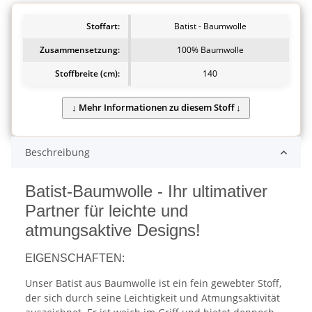
Stoffart:
Batist - Baumwolle
Zusammensetzung:
100% Baumwolle
Stoffbreite (cm):
140
Beschreibung
Batist-Baumwolle - Ihr ultimativer
Partner für leichte und
atmungsaktive Designs!
EIGENSCHAFTEN:
Unser Batist aus Baumwolle ist ein fein gewebter Stoff,
der sich durch seine Leichtigkeit und Atmungsaktivität