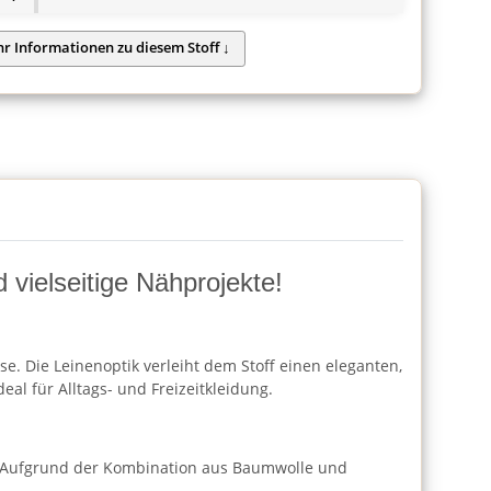
 vielseitige Nähprojekte!
. Die Leinenoptik verleiht dem Stoff einen eleganten,
eal für Alltags- und Freizeitkleidung.
se. Aufgrund der Kombination aus Baumwolle und