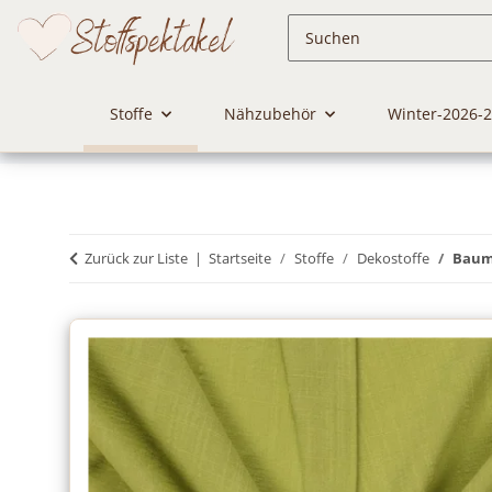
Stoffe
Nähzubehör
Winter-2026-
Zurück zur Liste
Startseite
Stoffe
Dekostoffe
Baumw