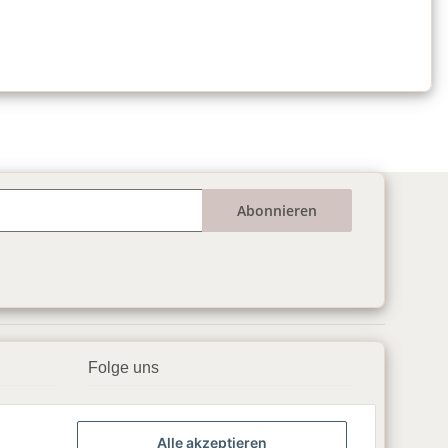
Abonnieren
Folge uns
▶️ YouTube
Alle akzeptieren