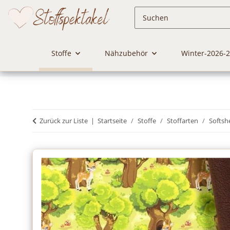
Stoffe
Nähzubehör
Winter-2026-
Zurück zur Liste
Startseite
Stoffe
Stoffarten
Softshe