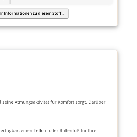
nd seine Atmungsaktivität für Komfort sorgt. Darüber
verfügbar, einen Teflon- oder Rollenfuß für Ihre