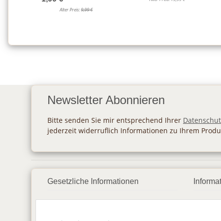
Alter Preis:
9,99 €
Newsletter Abonnieren
Bitte senden Sie mir entsprechend Ihrer
Datenschut
jederzeit widerruflich Informationen zu Ihrem Produ
Gesetzliche Informationen
Informa
Datenschutz
Zahlu