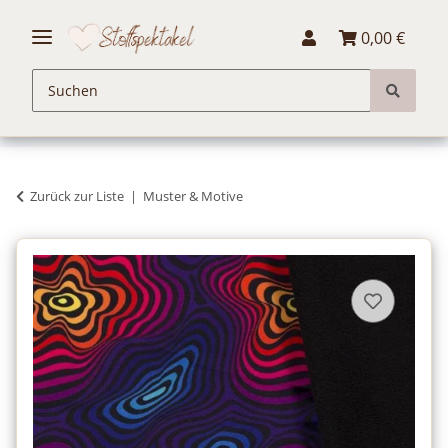
0,00 €
Zurück zur Liste
Muster & Motive