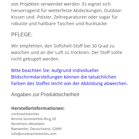
von Projekten verwendet werden. Es eignet sich
hervorragend für wetterfeste Abdeckungen, Outdoor-
Kissen und -Polster, Zeltreparaturen oder sogar für
robuste und haltbare Taschen und Rucksäcke.
PFLEGE:
Wir empfehlen, den Softshell-Stoff bei 30 Grad zu
waschen und an der Luft zu trocknen. Der Stoff sollte
nicht gebügelt werden.
Bitte beachten Sie: Aufgrund individueller
Bildschirmdarstellungen können die tatsächlichen
Farben des Stoffes leicht von der Abbildung abweichen.
Angaben zur Produktsicherheit
Herstellerinformationen:
vonbrachttextiles
Arnold-Sommerfeld-Ring 20
Nordrhein-Westfalen
Baesweiler, Deutschland, 52499
info@vonbrachttextiles.com