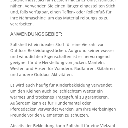
nähen. Verwenden Sie einen länger eingestellten Stich
und, falls verfügbar, einen Teflon- oder Rollenfuß für
Ihre Nähmaschine, um das Material reibungslos zu
verarbeiten.
ANWENDUNGSGEBIET:
Softshell ist ein idealer Stoff für eine Vielzahl von
Outdoor-Bekleidungsstücken. Aufgrund seiner wasser-
und winddichten Eigenschaften ist er hervorragend
geeignet für die Herstellung von Jacken, Mänteln,
Westen und Hosen für Wandern, Radfahren, Skifahren
und andere Outdoor-Aktivitäten.
Es wird auch häufig für Kinderbekleidung verwendet,
um den Kleinen auch bei schlechtem Wetter ein
warmes und trockenes Tragegefühl zu garantieren.
Außerdem kann es für Hundemäntel oder
Pferdedecken verwendet werden, um Ihre vierbeinigen
Freunde vor den Elementen zu schützen.
Abseits der Bekleidung kann Softshell für eine Vielzahl