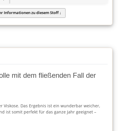
le mit dem fließenden Fall der
r Viskose. Das Ergebnis ist ein wunderbar weicher,
 ist somit perfekt für das ganze Jahr geeignet –