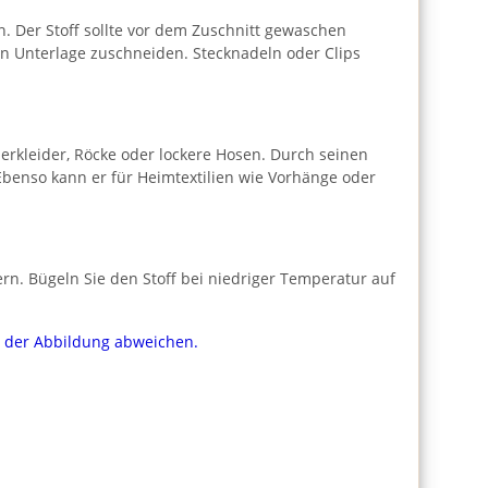
. Der Stoff sollte vor dem Zuschnitt gewaschen
ten Unterlage zuschneiden. Stecknadeln oder Clips
erkleider, Röcke oder lockere Hosen. Durch seinen
 Ebenso kann er für Heimtextilien wie Vorhänge oder
n. Bügeln Sie den Stoff bei niedriger Temperatur auf
on der Abbildung abweichen.