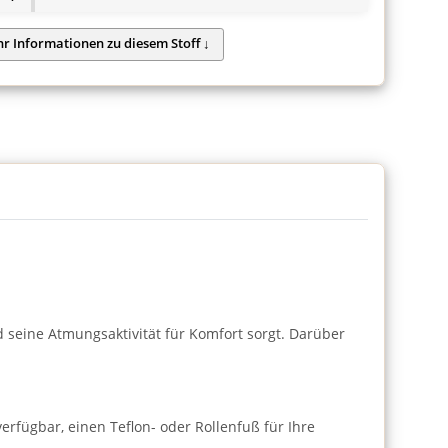
nd seine Atmungsaktivität für Komfort sorgt. Darüber
verfügbar, einen Teflon- oder Rollenfuß für Ihre