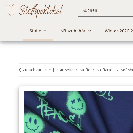
Stoffe
Nähzubehör
Winter-2026-
Zurück zur Liste
Startseite
Stoffe
Stoffarten
Softshe