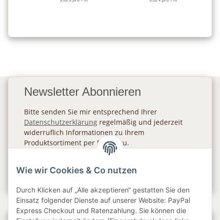
Newsletter Abonnieren
Bitte senden Sie mir entsprechend Ihrer
Datenschutzerklärung
regelmäßig und jederzeit
widerruflich Informationen zu Ihrem
Produktsortiment per E-Mail zu.
Abonnieren
Wie wir Cookies & Co nutzen
Newsletter Abonnieren
Durch Klicken auf „Alle akzeptieren“ gestatten Sie den
Einsatz folgender Dienste auf unserer Website: PayPal
Express Checkout und Ratenzahlung. Sie können die