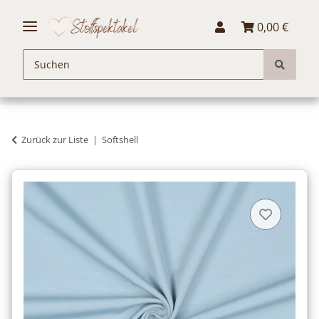
0,00 €
Zurück zur Liste
Softshell