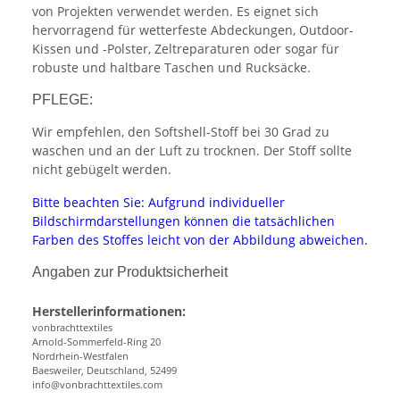
von Projekten verwendet werden. Es eignet sich
hervorragend für wetterfeste Abdeckungen, Outdoor-
Kissen und -Polster, Zeltreparaturen oder sogar für
robuste und haltbare Taschen und Rucksäcke.
PFLEGE:
Wir empfehlen, den Softshell-Stoff bei 30 Grad zu
waschen und an der Luft zu trocknen. Der Stoff sollte
nicht gebügelt werden.
Bitte beachten Sie: Aufgrund individueller
Bildschirmdarstellungen können die tatsächlichen
Farben des Stoffes leicht von der Abbildung abweichen.
Angaben zur Produktsicherheit
Herstellerinformationen:
vonbrachttextiles
Arnold-Sommerfeld-Ring 20
Nordrhein-Westfalen
Baesweiler, Deutschland, 52499
info@vonbrachttextiles.com