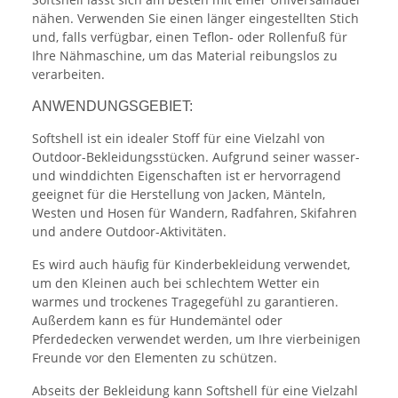
nähen. Verwenden Sie einen länger eingestellten Stich
und, falls verfügbar, einen Teflon- oder Rollenfuß für
Ihre Nähmaschine, um das Material reibungslos zu
verarbeiten.
ANWENDUNGSGEBIET:
Softshell ist ein idealer Stoff für eine Vielzahl von
Outdoor-Bekleidungsstücken. Aufgrund seiner wasser-
und winddichten Eigenschaften ist er hervorragend
geeignet für die Herstellung von Jacken, Mänteln,
Westen und Hosen für Wandern, Radfahren, Skifahren
und andere Outdoor-Aktivitäten.
Es wird auch häufig für Kinderbekleidung verwendet,
um den Kleinen auch bei schlechtem Wetter ein
warmes und trockenes Tragegefühl zu garantieren.
Außerdem kann es für Hundemäntel oder
Pferdedecken verwendet werden, um Ihre vierbeinigen
Freunde vor den Elementen zu schützen.
Abseits der Bekleidung kann Softshell für eine Vielzahl