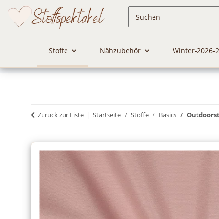
Stoffe
Nähzubehör
Winter-2026-
Zurück zur Liste
Startseite
Stoffe
Basics
Outdoorst