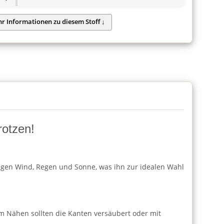
rotzen!
 gegen Wind, Regen und Sonne, was ihn zur idealen Wahl
 Nähen sollten die Kanten versäubert oder mit