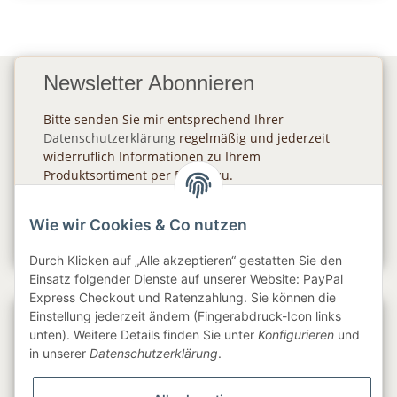
Newsletter Abonnieren
Bitte senden Sie mir entsprechend Ihrer
Datenschutzerklärung
regelmäßig und jederzeit
widerruflich Informationen zu Ihrem
Produktsortiment per E-Mail zu.
Abonnieren
Wie wir Cookies & Co nutzen
Newsletter Abonnieren
Durch Klicken auf „Alle akzeptieren“ gestatten Sie den
Einsatz folgender Dienste auf unserer Website: PayPal
Express Checkout und Ratenzahlung. Sie können die
Einstellung jederzeit ändern (Fingerabdruck-Icon links
Gesetzliche Informationen
unten). Weitere Details finden Sie unter
Konfigurieren
und
in unserer
Datenschutzerklärung
.
Informationen