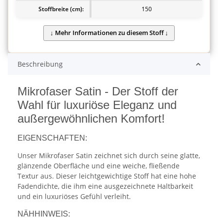
Stoffbreite (cm):
150
Beschreibung
Mikrofaser Satin - Der Stoff der
Wahl für luxuriöse Eleganz und
außergewöhnlichen Komfort!
EIGENSCHAFTEN:
Unser Mikrofaser Satin zeichnet sich durch seine glatte,
glänzende Oberfläche und eine weiche, fließende
Textur aus. Dieser leichtgewichtige Stoff hat eine hohe
Fadendichte, die ihm eine ausgezeichnete Haltbarkeit
und ein luxuriöses Gefühl verleiht.
NÄHHINWEIS: