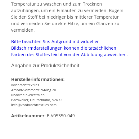
Temperatur zu waschen und zum Trocknen
aufzuhängen, um ein Einlaufen zu vermeiden. Bügeln
Sie den Stoff bei niedriger bis mittlerer Temperatur
und vermeiden Sie direkte Hitze, um ein Glänzen zu
vermeiden.
Bitte beachten Sie: Aufgrund individueller
Bildschirmdarstellungen können die tatsächlichen
Farben des Stoffes leicht von der Abbildung abweichen.
Angaben zur Produktsicherheit
Herstellerinformationen:
vonbrachttextiles
Arnold-Sommerfeld-Ring 20
Nordrhein-Westfalen
Baesweiler, Deutschland, 52499
info@vonbrachttextiles.com
Artikelnummer:
E-V05350-049