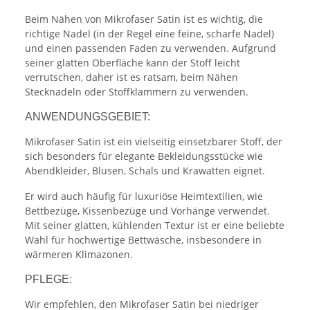
Beim Nähen von Mikrofaser Satin ist es wichtig, die
richtige Nadel (in der Regel eine feine, scharfe Nadel)
und einen passenden Faden zu verwenden. Aufgrund
seiner glatten Oberfläche kann der Stoff leicht
verrutschen, daher ist es ratsam, beim Nähen
Stecknadeln oder Stoffklammern zu verwenden.
ANWENDUNGSGEBIET:
Mikrofaser Satin ist ein vielseitig einsetzbarer Stoff, der
sich besonders für elegante Bekleidungsstücke wie
Abendkleider, Blusen, Schals und Krawatten eignet.
Er wird auch häufig für luxuriöse Heimtextilien, wie
Bettbezüge, Kissenbezüge und Vorhänge verwendet.
Mit seiner glatten, kühlenden Textur ist er eine beliebte
Wahl für hochwertige Bettwäsche, insbesondere in
wärmeren Klimazonen.
PFLEGE:
Wir empfehlen, den Mikrofaser Satin bei niedriger