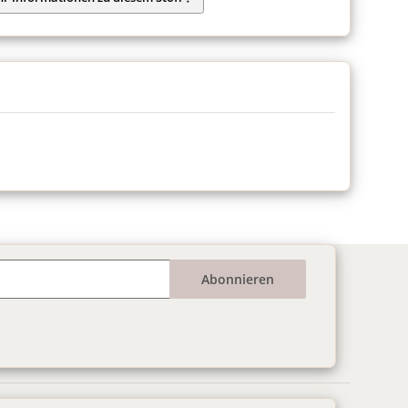
Abonnieren