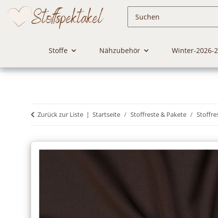
Stoffe
Nähzubehör
Winter-2026-
Zurück zur Liste
Startseite
Stoffreste & Pakete
Stoffre