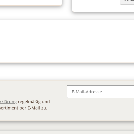
Newsletter Abonnieren
rklärung
regelmäßig und
sortiment per E-Mail zu.