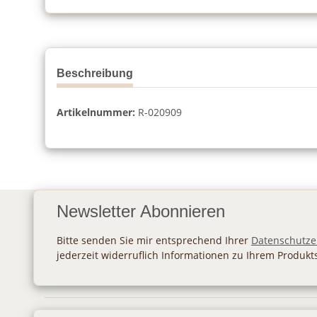
Beschreibung
Artikelnummer:
R-020909
Newsletter Abonnieren
Bitte senden Sie mir entsprechend Ihrer
Datenschutze
jederzeit widerruflich Informationen zu Ihrem Produkt