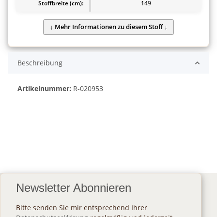
Stoffbreite (cm):
149
Beschreibung
Artikelnummer:
R-020953
Newsletter Abonnieren
Bitte senden Sie mir entsprechend Ihrer