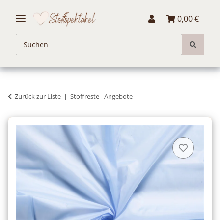
0,00 €
Zurück zur Liste
Stoffreste - Angebote