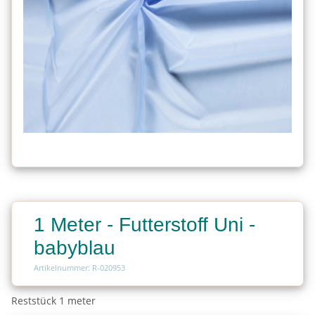
1 Meter - Futterstoff Uni -
babyblau
Artikelnummer: R-020953
Reststück 1 meter