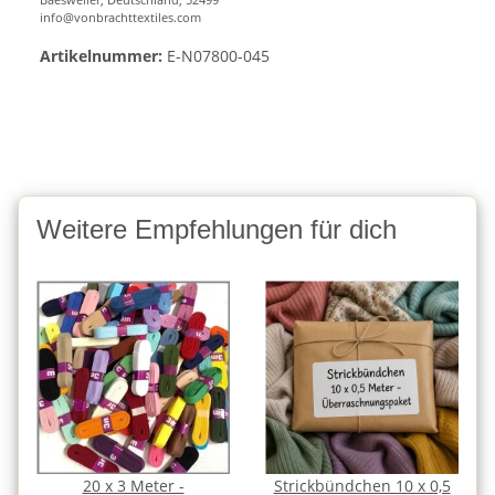
info@vonbrachttextiles.com
Artikelnummer:
E-N07800-045
Weitere Empfehlungen für dich
20 x 3 Meter -
Strickbündchen 10 x 0,5