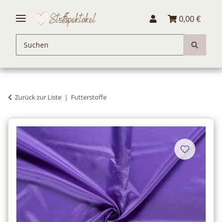
0,00 €
Zurück zur Liste
Futterstoffe