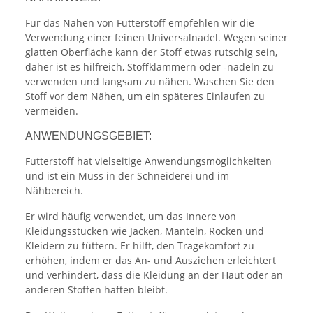
Für das Nähen von Futterstoff empfehlen wir die
Verwendung einer feinen Universalnadel. Wegen seiner
glatten Oberfläche kann der Stoff etwas rutschig sein,
daher ist es hilfreich, Stoffklammern oder -nadeln zu
verwenden und langsam zu nähen. Waschen Sie den
Stoff vor dem Nähen, um ein späteres Einlaufen zu
vermeiden.
ANWENDUNGSGEBIET:
Futterstoff hat vielseitige Anwendungsmöglichkeiten
und ist ein Muss in der Schneiderei und im
Nähbereich.
Er wird häufig verwendet, um das Innere von
Kleidungsstücken wie Jacken, Mänteln, Röcken und
Kleidern zu füttern. Er hilft, den Tragekomfort zu
erhöhen, indem er das An- und Ausziehen erleichtert
und verhindert, dass die Kleidung an der Haut oder an
anderen Stoffen haften bleibt.