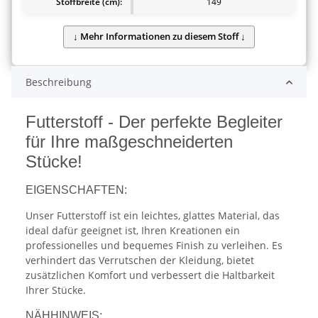
Stoffbreite (cm):
149
Beschreibung
Futterstoff - Der perfekte Begleiter
für Ihre maßgeschneiderten
Stücke!
EIGENSCHAFTEN:
Unser Futterstoff ist ein leichtes, glattes Material, das
ideal dafür geeignet ist, Ihren Kreationen ein
professionelles und bequemes Finish zu verleihen. Es
verhindert das Verrutschen der Kleidung, bietet
zusätzlichen Komfort und verbessert die Haltbarkeit
Ihrer Stücke.
NÄHHINWEIS: