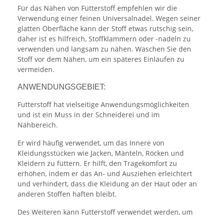
Für das Nähen von Futterstoff empfehlen wir die
Verwendung einer feinen Universalnadel. Wegen seiner
glatten Oberfläche kann der Stoff etwas rutschig sein,
daher ist es hilfreich, Stoffklammern oder -nadeln zu
verwenden und langsam zu nähen. Waschen Sie den
Stoff vor dem Nähen, um ein späteres Einlaufen zu
vermeiden.
ANWENDUNGSGEBIET:
Futterstoff hat vielseitige Anwendungsmöglichkeiten
und ist ein Muss in der Schneiderei und im
Nähbereich.
Er wird häufig verwendet, um das Innere von
Kleidungsstücken wie Jacken, Mänteln, Röcken und
Kleidern zu füttern. Er hilft, den Tragekomfort zu
erhöhen, indem er das An- und Ausziehen erleichtert
und verhindert, dass die Kleidung an der Haut oder an
anderen Stoffen haften bleibt.
Des Weiteren kann Futterstoff verwendet werden, um