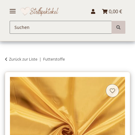
0,00 €
Zurück zur Liste
Futterstoffe