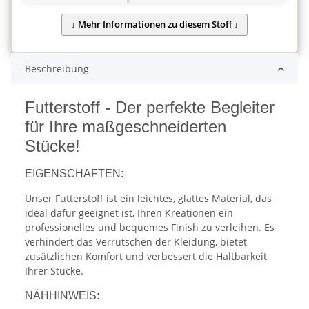
Beschreibung
Futterstoff - Der perfekte Begleiter
für Ihre maßgeschneiderten
Stücke!
EIGENSCHAFTEN:
Unser Futterstoff ist ein leichtes, glattes Material, das
ideal dafür geeignet ist, Ihren Kreationen ein
professionelles und bequemes Finish zu verleihen. Es
verhindert das Verrutschen der Kleidung, bietet
zusätzlichen Komfort und verbessert die Haltbarkeit
Ihrer Stücke.
NÄHHINWEIS: