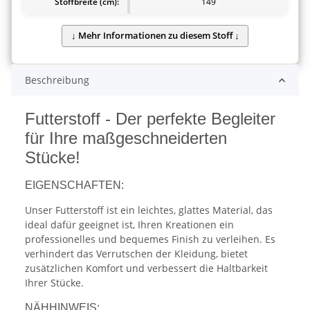
Stoffbreite (cm):
149
Beschreibung
Futterstoff - Der perfekte Begleiter
für Ihre maßgeschneiderten
Stücke!
EIGENSCHAFTEN:
Unser Futterstoff ist ein leichtes, glattes Material, das
ideal dafür geeignet ist, Ihren Kreationen ein
professionelles und bequemes Finish zu verleihen. Es
verhindert das Verrutschen der Kleidung, bietet
zusätzlichen Komfort und verbessert die Haltbarkeit
Ihrer Stücke.
NÄHHINWEIS: