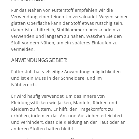
Für das Nähen von Futterstoff empfehlen wir die
Verwendung einer feinen Universalnadel. Wegen seiner
glatten Oberfläche kann der Stoff etwas rutschig sein,
daher ist es hilfreich, Stoffklammern oder -nadeln zu
verwenden und langsam zu nähen. Waschen Sie den
Stoff vor dem Nähen, um ein späteres Einlaufen zu
vermeiden.
ANWENDUNGSGEBIET:
Futterstoff hat vielseitige Anwendungsmöglichkeiten
und ist ein Muss in der Schneiderei und im
Nähbereich.
Er wird häufig verwendet, um das Innere von
Kleidungsstücken wie Jacken, Mänteln, Röcken und
Kleidern zu füttern. Er hilft, den Tragekomfort zu
erhöhen, indem er das An- und Ausziehen erleichtert
und verhindert, dass die Kleidung an der Haut oder an
anderen Stoffen haften bleibt.