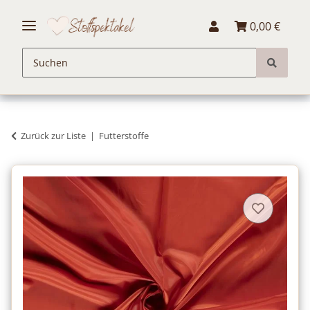
0,00 €
Zurück zur Liste
Futterstoffe