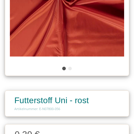
Futterstoff Uni - rost
Artikelnummer: E-N07800-056
Charge
Charge