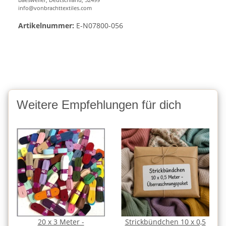
info@vonbrachttextiles.com
Artikelnummer:
E-N07800-056
Weitere Empfehlungen für dich
20 x 3 Meter -
Strickbündchen 10 x 0,5