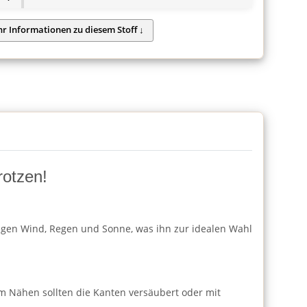
rotzen!
 gegen Wind, Regen und Sonne, was ihn zur idealen Wahl
 Nähen sollten die Kanten versäubert oder mit