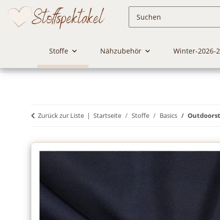
Stoffe
Nähzubehör
Winter-2026-
Zurück zur Liste
Startseite
Stoffe
Basics
Outdoorst