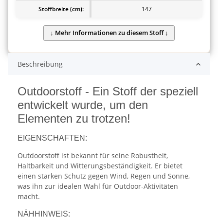
Stoffbreite (cm):
147
Beschreibung
Outdoorstoff - Ein Stoff der speziell
entwickelt wurde, um den
Elementen zu trotzen!
EIGENSCHAFTEN:
Outdoorstoff ist bekannt für seine Robustheit,
Haltbarkeit und Witterungsbeständigkeit. Er bietet
einen starken Schutz gegen Wind, Regen und Sonne,
was ihn zur idealen Wahl für Outdoor-Aktivitäten
macht.
NÄHHINWEIS: