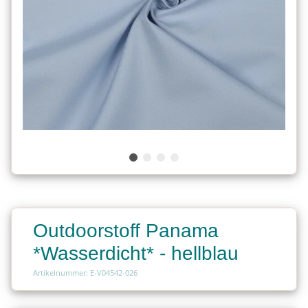
Outdoorstoff Panama
*Wasserdicht* - hellblau
Artikelnummer: E-V04542-026