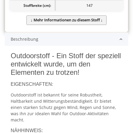
Stoffbreite (cm):
147
Beschreibung
Outdoorstoff - Ein Stoff der speziell
entwickelt wurde, um den
Elementen zu trotzen!
EIGENSCHAFTEN:
Outdoorstoff ist bekannt für seine Robustheit,
Haltbarkeit und Witterungsbeständigkeit. Er bietet
einen starken Schutz gegen Wind, Regen und Sonne,
was ihn zur idealen Wahl für Outdoor-Aktivitäten
macht.
NÄHHINWEIS: