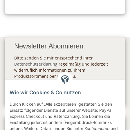
Newsletter Abonnieren
Bitte senden Sie mir entsprechend Ihrer
Datenschutzerklärung
regelmäßig und jederzeit
widerruflich Informationen zu Ihrem
Produktsortiment per E-Mail zu.
Abonnieren
Wie wir Cookies & Co nutzen
Newsletter Abonnieren
Durch Klicken auf „Alle akzeptieren“ gestatten Sie den
Einsatz folgender Dienste auf unserer Website: PayPal
Express Checkout und Ratenzahlung. Sie können die
Einstellung jederzeit ändern (Fingerabdruck-Icon links
Gesetzliche Informationen
unten). Weitere Details finden Sie unter
Konfigurieren
und