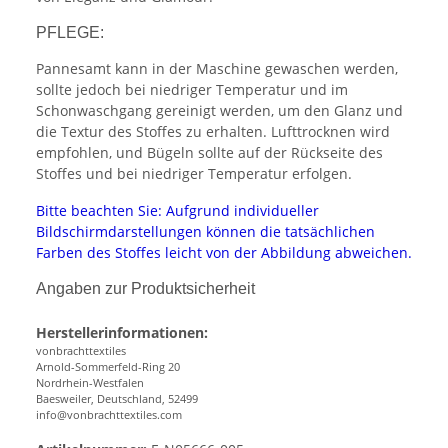
PFLEGE:
Pannesamt kann in der Maschine gewaschen werden,
sollte jedoch bei niedriger Temperatur und im
Schonwaschgang gereinigt werden, um den Glanz und
die Textur des Stoffes zu erhalten. Lufttrocknen wird
empfohlen, und Bügeln sollte auf der Rückseite des
Stoffes und bei niedriger Temperatur erfolgen.
Bitte beachten Sie: Aufgrund individueller
Bildschirmdarstellungen können die tatsächlichen
Farben des Stoffes leicht von der Abbildung abweichen.
Angaben zur Produktsicherheit
Herstellerinformationen:
vonbrachttextiles
Arnold-Sommerfeld-Ring 20
Nordrhein-Westfalen
Baesweiler, Deutschland, 52499
info@vonbrachttextiles.com