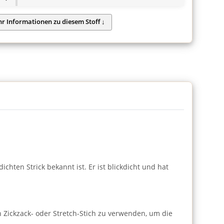
chten Strick bekannt ist. Er ist blickdicht und hat
Zickzack- oder Stretch-Stich zu verwenden, um die