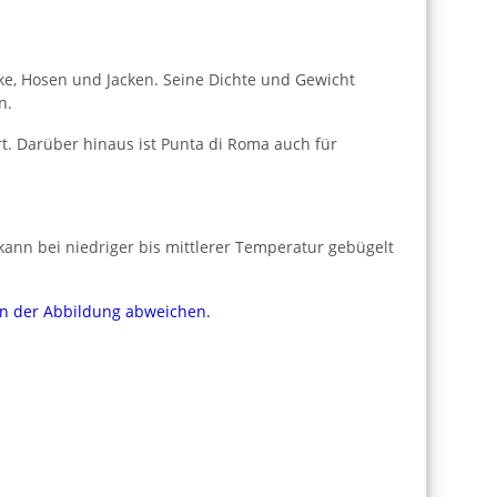
Röcke, Hosen und Jacken. Seine Dichte und Gewicht
n.
t. Darüber hinaus ist Punta di Roma auch für
ann bei niedriger bis mittlerer Temperatur gebügelt
von der Abbildung abweichen.