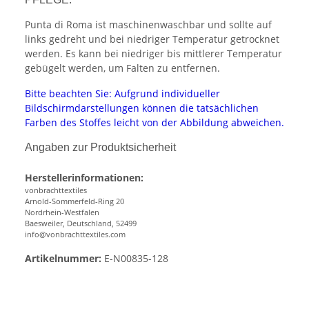
Punta di Roma ist maschinenwaschbar und sollte auf
links gedreht und bei niedriger Temperatur getrocknet
werden. Es kann bei niedriger bis mittlerer Temperatur
gebügelt werden, um Falten zu entfernen.
Bitte beachten Sie: Aufgrund individueller
Bildschirmdarstellungen können die tatsächlichen
Farben des Stoffes leicht von der Abbildung abweichen.
Angaben zur Produktsicherheit
Herstellerinformationen:
vonbrachttextiles
Arnold-Sommerfeld-Ring 20
Nordrhein-Westfalen
Baesweiler, Deutschland, 52499
info@vonbrachttextiles.com
Artikelnummer:
E-N00835-128