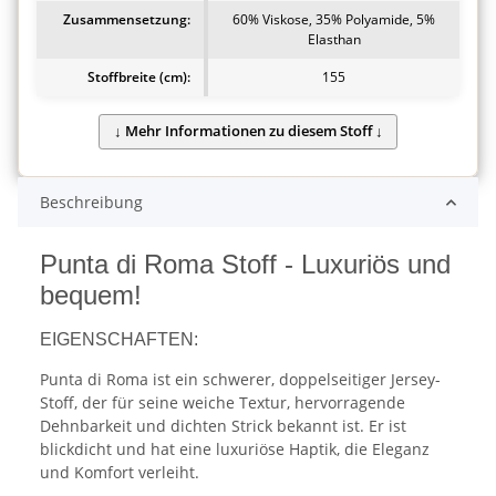
Zusammensetzung:
60% Viskose, 35% Polyamide, 5%
Elasthan
Stoffbreite (cm):
155
Beschreibung
Punta di Roma Stoff - Luxuriös und
bequem!
EIGENSCHAFTEN:
Punta di Roma ist ein schwerer, doppelseitiger Jersey-
Stoff, der für seine weiche Textur, hervorragende
Dehnbarkeit und dichten Strick bekannt ist. Er ist
blickdicht und hat eine luxuriöse Haptik, die Eleganz
und Komfort verleiht.