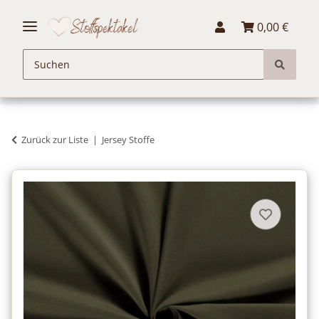
0,00 €
Zurück zur Liste
Jersey Stoffe