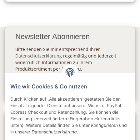
Newsletter Abonnieren
Bitte senden Sie mir entsprechend Ihrer
Datenschutzerklärung
regelmäßig und jederzeit
widerruflich Informationen zu Ihrem
Produktsortiment per E-Mail zu.
Abonnieren
Wie wir Cookies & Co nutzen
Newsletter Abonnieren
Durch Klicken auf „Alle akzeptieren“ gestatten Sie den
Einsatz folgender Dienste auf unserer Website: PayPal
Express Checkout und Ratenzahlung. Sie können die
Einstellung jederzeit ändern (Fingerabdruck-Icon links
Gesetzliche Informationen
unten). Weitere Details finden Sie unter
Konfigurieren
und
in unserer
Datenschutzerklärung
.
Informationen