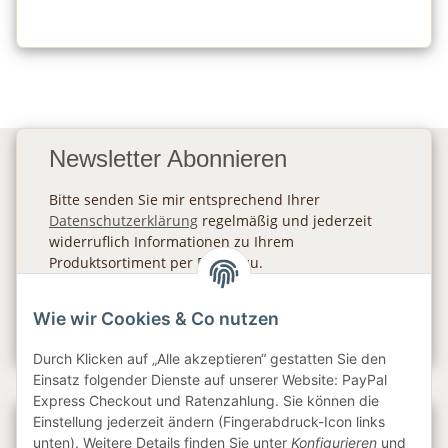
Newsletter Abonnieren
Bitte senden Sie mir entsprechend Ihrer
Datenschutzerklärung
regelmäßig und jederzeit
widerruflich Informationen zu Ihrem
Produktsortiment per E-Mail zu.
Abonnieren
Wie wir Cookies & Co nutzen
Newsletter Abonnieren
Durch Klicken auf „Alle akzeptieren“ gestatten Sie den
Einsatz folgender Dienste auf unserer Website: PayPal
Express Checkout und Ratenzahlung. Sie können die
Einstellung jederzeit ändern (Fingerabdruck-Icon links
Gesetzliche Informationen
unten). Weitere Details finden Sie unter
Konfigurieren
und