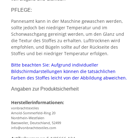
PFLEGE:
Pannesamt kann in der Maschine gewaschen werden,
sollte jedoch bei niedriger Temperatur und im
Schonwaschgang gereinigt werden, um den Glanz und
die Textur des Stoffes zu erhalten. Lufttrocknen wird
empfohlen, und Bügeln sollte auf der Rückseite des
Stoffes und bei niedriger Temperatur erfolgen.
Bitte beachten Sie: Aufgrund individueller
Bildschirmdarstellungen können die tatsächlichen
Farben des Stoffes leicht von der Abbildung abweichen.
Angaben zur Produktsicherheit
Herstellerinformationen:
vonbrachttextiles
Arnold-Sommerfeld-Ring 20
Nordrhein-Westfalen
Baesweiler, Deutschland, 52499
info@vonbrachttextiles.com