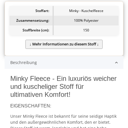
Stoffart:
Minky - Kuschelfleece
Zusammensetzung:
100% Polyester
Stoffbreite (cm):
150
Beschreibung
Minky Fleece - Ein luxuriös weicher
und kuscheliger Stoff für
ultimativen Komfort!
EIGENSCHAFTEN:
Unser Minky Fleece ist bekannt für seine seidige Haptik
und den außergewöhnlichen Komfort, den er bietet.