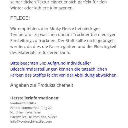
seiner dicken Textur eignet er sich perfekt für den
Winter oder kühlere Klimazonen.
PFLEGE:
Wir empfehlen, den Minky Fleece bei niedriger
Temperatur zu waschen und im Trockner bei niedriger
Einstellung zu trocknen. Der Stoff sollte nicht gebügelt
werden, da dies die Fasern glätten und die Plüschigkeit
des Materials reduzieren kann.
Bitte beachten Sie: Aufgrund individueller
Bildschirmdarstellungen können die tatsächlichen
Farben des Stoffes leicht von der Abbildung abweichen.
Angaben zur Produktsicherheit
Herstellerinformationen:
vonbrachttextiles
Arnold-Sommerfeld-Ring 20
Nordrhein-Westfalen
Baesweiler, Deutschland, 52499
info@vonbrachttextiles.com