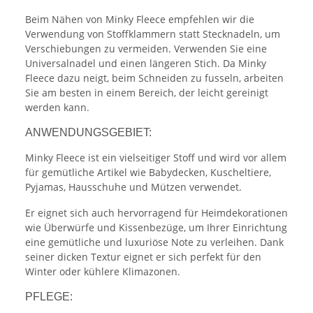
Beim Nähen von Minky Fleece empfehlen wir die
Verwendung von Stoffklammern statt Stecknadeln, um
Verschiebungen zu vermeiden. Verwenden Sie eine
Universalnadel und einen längeren Stich. Da Minky
Fleece dazu neigt, beim Schneiden zu fusseln, arbeiten
Sie am besten in einem Bereich, der leicht gereinigt
werden kann.
ANWENDUNGSGEBIET:
Minky Fleece ist ein vielseitiger Stoff und wird vor allem
für gemütliche Artikel wie Babydecken, Kuscheltiere,
Pyjamas, Hausschuhe und Mützen verwendet.
Er eignet sich auch hervorragend für Heimdekorationen
wie Überwürfe und Kissenbezüge, um Ihrer Einrichtung
eine gemütliche und luxuriöse Note zu verleihen. Dank
seiner dicken Textur eignet er sich perfekt für den
Winter oder kühlere Klimazonen.
PFLEGE: