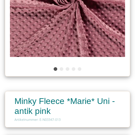
Minky Fleece *Marie* Uni -
antik pink
Artikelnummer: E-N03347-013