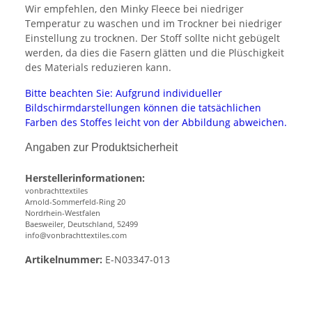
Wir empfehlen, den Minky Fleece bei niedriger
Temperatur zu waschen und im Trockner bei niedriger
Einstellung zu trocknen. Der Stoff sollte nicht gebügelt
werden, da dies die Fasern glätten und die Plüschigkeit
des Materials reduzieren kann.
Bitte beachten Sie: Aufgrund individueller
Bildschirmdarstellungen können die tatsächlichen
Farben des Stoffes leicht von der Abbildung abweichen.
Angaben zur Produktsicherheit
Herstellerinformationen:
vonbrachttextiles
Arnold-Sommerfeld-Ring 20
Nordrhein-Westfalen
Baesweiler, Deutschland, 52499
info@vonbrachttextiles.com
Artikelnummer:
E-N03347-013