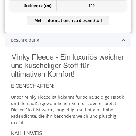
Stoffbreite (cm):
150
Beschreibung
Minky Fleece - Ein luxuriös weicher
und kuscheliger Stoff für
ultimativen Komfort!
EIGENSCHAFTEN:
Unser Minky Fleece ist bekannt für seine seidige Haptik
und den außergewöhnlichen Komfort, den er bietet.
Dieser Stoff ist warm, langlebig und hat eine hohe
Fadendichte, die ihn besonders weich und plüschig
macht.
NÄHHINWEIS: