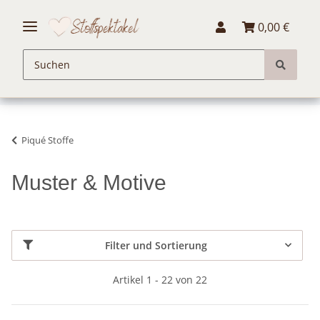
0,00 €
Piqué Stoffe
Muster & Motive
Filter und Sortierung
Artikel 1 - 22 von 22