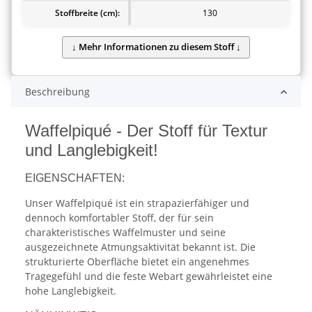
Stoffbreite (cm):
130
Beschreibung
Waffelpiqué - Der Stoff für Textur
und Langlebigkeit!
EIGENSCHAFTEN:
Unser Waffelpiqué ist ein strapazierfähiger und
dennoch komfortabler Stoff, der für sein
charakteristisches Waffelmuster und seine
ausgezeichnete Atmungsaktivität bekannt ist. Die
strukturierte Oberfläche bietet ein angenehmes
Tragegefühl und die feste Webart gewährleistet eine
hohe Langlebigkeit.