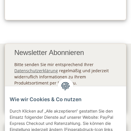
Newsletter Abonnieren
Bitte senden Sie mir entsprechend Ihrer
Datenschutzerklärung
regelmäßig und jederzeit
widerruflich Informationen zu Ihrem
Produktsortiment per E-Mail zu.
Abonnieren
Wie wir Cookies & Co nutzen
Newsletter Abonnieren
Durch Klicken auf „Alle akzeptieren“ gestatten Sie den
Einsatz folgender Dienste auf unserer Website: PayPal
Express Checkout und Ratenzahlung. Sie können die
Einstellung jederzeit ändern (Fingerabdruck-Icon links
Gesetzliche Informationen