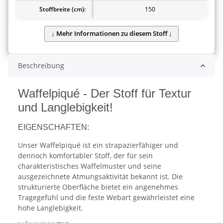
Stoffbreite (cm):
150
Beschreibung
Waffelpiqué - Der Stoff für Textur
und Langlebigkeit!
EIGENSCHAFTEN:
Unser Waffelpiqué ist ein strapazierfähiger und
dennoch komfortabler Stoff, der für sein
charakteristisches Waffelmuster und seine
ausgezeichnete Atmungsaktivität bekannt ist. Die
strukturierte Oberfläche bietet ein angenehmes
Tragegefühl und die feste Webart gewährleistet eine
hohe Langlebigkeit.