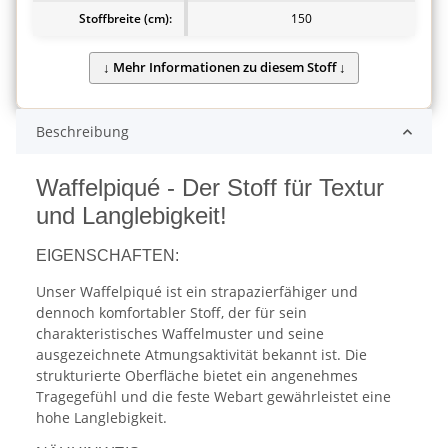
Stoffbreite (cm):
150
Beschreibung
Waffelpiqué - Der Stoff für Textur
und Langlebigkeit!
EIGENSCHAFTEN:
Unser Waffelpiqué ist ein strapazierfähiger und
dennoch komfortabler Stoff, der für sein
charakteristisches Waffelmuster und seine
ausgezeichnete Atmungsaktivität bekannt ist. Die
strukturierte Oberfläche bietet ein angenehmes
Tragegefühl und die feste Webart gewährleistet eine
hohe Langlebigkeit.