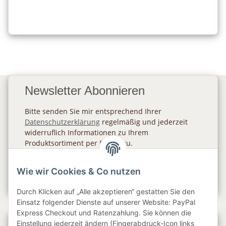
Newsletter Abonnieren
Bitte senden Sie mir entsprechend Ihrer
Datenschutzerklärung
regelmäßig und jederzeit
widerruflich Informationen zu Ihrem
Produktsortiment per E-Mail zu.
Abonnieren
Wie wir Cookies & Co nutzen
Newsletter Abonnieren
Durch Klicken auf „Alle akzeptieren“ gestatten Sie den
Einsatz folgender Dienste auf unserer Website: PayPal
Express Checkout und Ratenzahlung. Sie können die
Einstellung jederzeit ändern (Fingerabdruck-Icon links
Gesetzliche Informationen