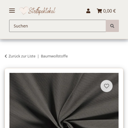
0,00 €
Zurück zur Liste
Baumwollstoffe